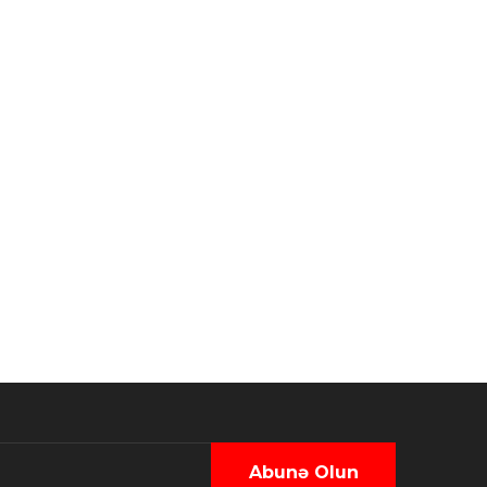
Abunə Olun