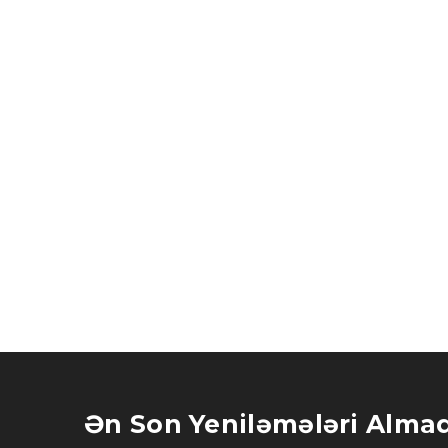
Ən Son Yeniləmələri Alma