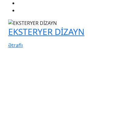
EKSTERYER DİZAYN
Ətraflı