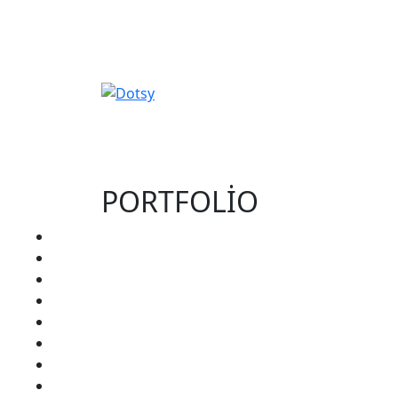
PORTFOLİO