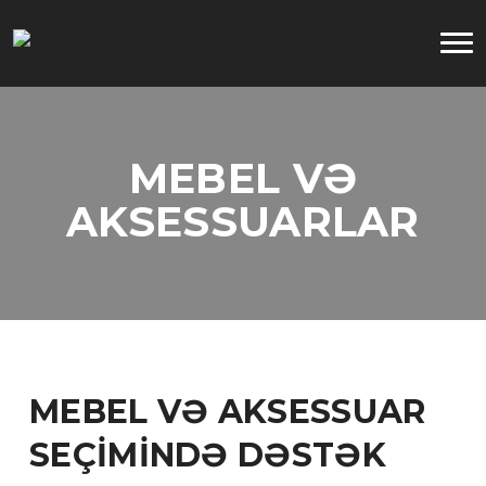
MEBEL VƏ
AKSESSUARLAR
MEBEL VƏ AKSESSUAR
SEÇİMİNDƏ DƏSTƏK